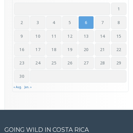
1
2
3
4
5
6
7
8
9
10
11
12
13
14
15
16
17
18
19
20
21
22
23
24
25
26
27
28
29
30
« Aug.
Jan. »
GOING WILD IN COSTA RICA