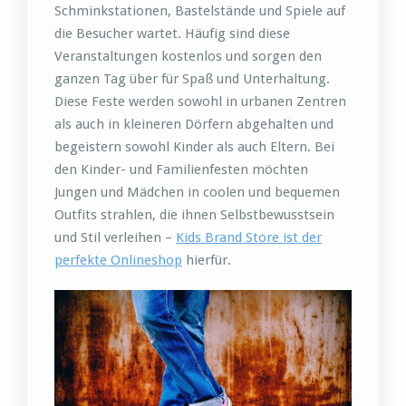
Schminkstationen, Bastelstände und Spiele auf
die Besucher wartet. Häufig sind diese
Veranstaltungen kostenlos und sorgen den
ganzen Tag über für Spaß und Unterhaltung.
Diese Feste werden sowohl in urbanen Zentren
als auch in kleineren Dörfern abgehalten und
begeistern sowohl Kinder als auch Eltern. Bei
den Kinder- und Familienfesten möchten
Jungen und Mädchen in coolen und bequemen
Outfits strahlen, die ihnen Selbstbewusstsein
und Stil verleihen –
Kids Brand Store ist der
perfekte Onlineshop
hierfür.