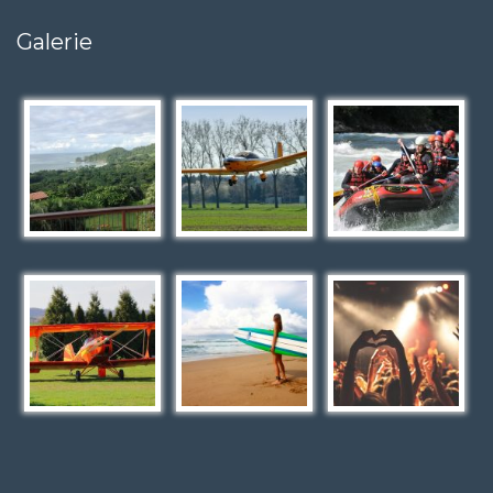
Galerie