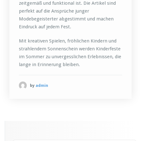
zeitgemäß und funktional ist. Die Artikel sind
perfekt auf die Ansprüche junger
Modebegeisterter abgestimmt und machen
Eindruck auf jedem Fest.
Mit kreativen Spielen, fröhlichen Kindern und
strahlendem Sonnenschein werden Kinderfeste
im Sommer zu unvergesslichen Erlebnissen, die
lange in Erinnerung bleiben.
by
admin