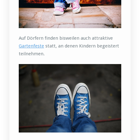
Auf Dörfern finden bisweilen auch attraktive
Gartenfeste
statt, an denen Kindern begeistert
teilnehmen.