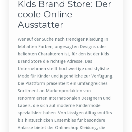
Kids Brand Store: Der
coole Online-
Ausstatter
Wer auf der Suche nach trendiger Kleidung in
lebhaften Farben, angesagten Designs oder
beliebten Charakteren ist, für den ist der Kids
Brand Store die richtige Adresse. Das
Unternehmen stellt hochwertige und stylishe
Mode für Kinder und Jugendliche zur Verfügung.
Die Plattform präsentiert ein umfangreiches
Sortiment an Markenprodukten von
renommierten internationalen Designern und
Labels, die sich auf moderne Kindermode
spezialisiert haben. Von lässigen Alltagsoutfits
bis hinzuschicken Ensembles für besondere
Anlässe bietet der Onlineshop Kleidung, die