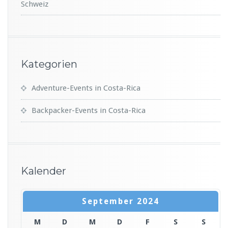
Schweiz
Kategorien
Adventure-Events in Costa-Rica
Backpacker-Events in Costa-Rica
Kalender
September 2024
M
D
M
D
F
S
S