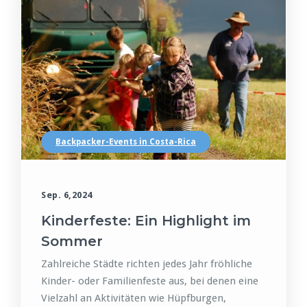
Backpacker-Events in Costa-Rica
Sep. 6,2024
Kinderfeste: Ein Highlight im
Sommer
Zahlreiche Städte richten jedes Jahr fröhliche
Kinder- oder Familienfeste aus, bei denen eine
Vielzahl an Aktivitäten wie Hüpfburgen,