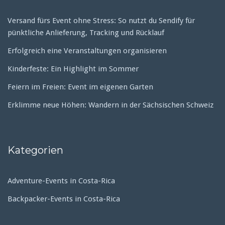
Versand fürs Event ohne Stress: So nutzt du Sendify für
pünktliche Anlieferung, Tracking und Rücklauf
Erfolgreich eine Veranstaltungen organisieren
Kinderfeste: Ein Highlight im Sommer
Feiern im Freien: Event im eigenen Garten
Erklimme neue Höhen: Wandern in der Sächsischen Schweiz
Kategorien
Adventure-Events in Costa-Rica
Backpacker-Events in Costa-Rica