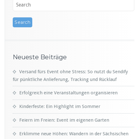
Neueste Beiträge
Versand fürs Event ohne Stress: So nutzt du Sendify
für pünktliche Anlieferung, Tracking und Rücklauf
Erfolgreich eine Veranstaltungen organisieren
Kinderfeste: Ein Highlight im Sommer
Feiern im Freien: Event im eigenen Garten
Erklimme neue Höhen: Wandern in der Sächsischen